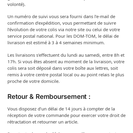
volonté).
Un numéro de suivi vous sera fourni dans l’e-mail de
confirmation d’expédition, vous permettant de suivre
l’évolution de votre colis via notre site ou celui de votre
service postal national. Pour les DOM-TOM, le délai de
livraison est estimé à 3 à 4 semaines minimum.
Les livraisons s’effectuent du lundi au samedi, entre 8h et
17h. Si vous êtes absent au moment de la livraison, votre
colis sera soit déposé dans votre boîte aux lettres, soit
remis à votre centre postal local ou au point relais le plus
proche de votre domicile.
Retour & Remboursement :
Vous disposez d’un délai de 14 jours à compter de la
réception de votre commande pour exercer votre droit de
rétractation et retourner un article.