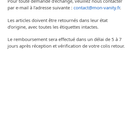
Pour toute demande d’échange, veuillez nous contacter
par e-mail à l’adresse suivante :
contact@mon-vanity.fr
.
Les articles doivent être retournés dans leur état
d’origine, avec toutes les étiquettes intactes.
Le remboursement sera effectué dans un délai de 5 à 7
jours après réception et vérification de votre colis retour.