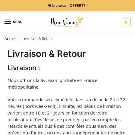
🎁 Livraison OFFERTE !
MENU
0
Accueil
Livraison & Retour
/
Livraison & Retour
Livraison :
Nous offrons la livraison gratuite en France
métropolitaine.
Votre commande sera expédiée dans un délai de 24 à 72
heures (hors week-end). Ensuite, les délais de livraison
varient entre 10 et 21 jours en fonction de votre
localisation. (Ces délais ne prennent pas en compte les
retards éventuels dus à des contrôles douaniers, des
grèves ou d’autres circonstances indépendantes de notre