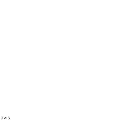
avis.