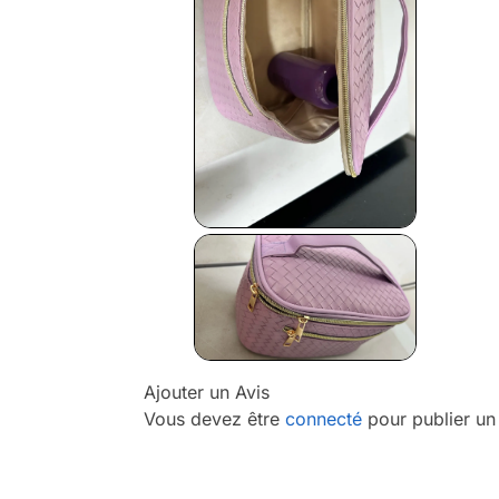
Ajouter un Avis
Vous devez être
connecté
pour publier un 