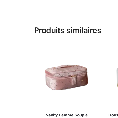
Produits similaires
Vanity Femme Souple
Trous