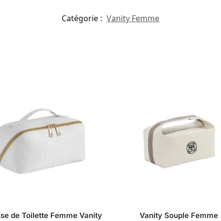
Catégorie :
Vanity Femme
se de Toilette Femme Vanity
Vanity Souple Femme