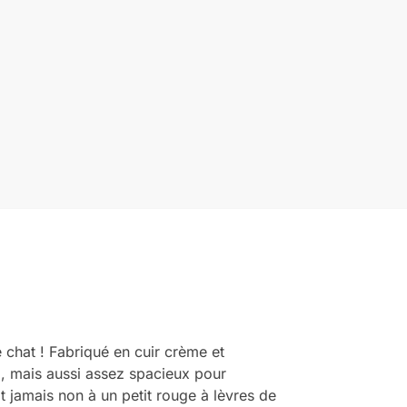
 chat ! Fabriqué en cuir crème et
), mais aussi assez spacieux pour
t jamais non à un petit rouge à lèvres de