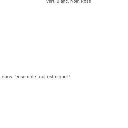
Vert, Blanc, Noir, Rose
 dans l’ensemble tout est niquel !