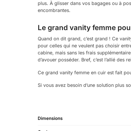
plus. À glisser dans vos bagages ou à pose
encombrantes.
Le grand vanity femme pour
Quand on dit grand, c’est grand ! Ce vanit
pour celles qui ne veulent pas choisir entr
cabine, mais sans les frais supplémentair
d’avouer posséder. Bref, c’est l’allié des re
Ce grand vanity femme en cuir est fait pou
Si vous avez besoin d’une solution plus s
Dimensions