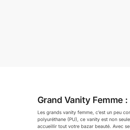
Grand Vanity Femme : 
Les grands vanity femme, c’est un peu com
polyuréthane (PU), ce vanity est non seul
accueillir tout votre bazar beauté. Avec s