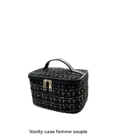
Vanity case femme souple