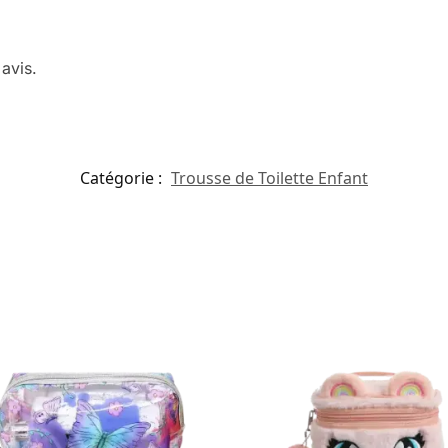
avis.
Catégorie :
Trousse de Toilette Enfant