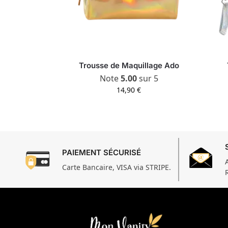
Trousse de Maquillage Ado
Note
5.00
sur 5
14,90
€
PAIEMENT SÉCURISÉ
Carte Bancaire, VISA via STRIPE.