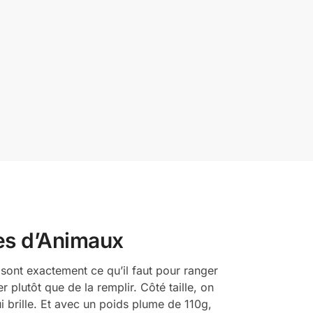
es d’Animaux
 sont exactement ce qu’il faut pour ranger
 plutôt que de la remplir. Côté taille, on
i brille. Et avec un poids plume de 110g,