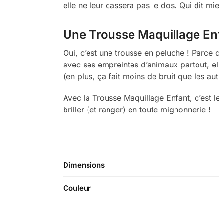
elle ne leur cassera pas le dos. Qui dit mi
Une Trousse Maquillage En
Oui, c’est une trousse en peluche ! Parce 
avec ses empreintes d’animaux partout, elle
(en plus, ça fait moins de bruit que les aut
Avec la Trousse Maquillage Enfant, c’est l
briller (et ranger) en toute mignonnerie !
Dimensions
Couleur