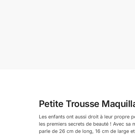
Petite Trousse Maquil
Les enfants ont aussi droit à leur propre 
les premiers secrets de beauté ! Avec sa ma
parle de 26 cm de long, 16 cm de large et 