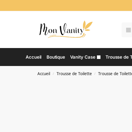
Accueil
Boutique
Vanity Case
Trousse de T
Accueil
Trousse de Toilette
Trousse de Toilett
/
/