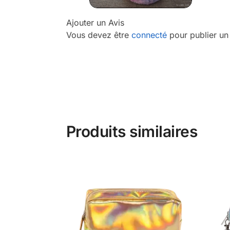
Ajouter un Avis
Vous devez être
connecté
pour publier un 
Produits similaires