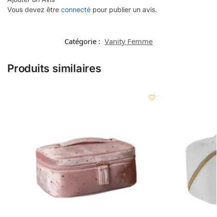
Vous devez être
connecté
pour publier un avis.
Catégorie :
Vanity Femme
Produits similaires