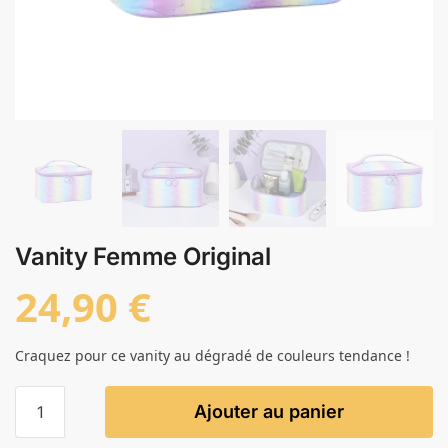
Vanity Femme Original
24,90
€
Craquez pour ce vanity au dégradé de couleurs tendance !
Ajouter au panier