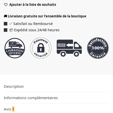
Ajouter à la liste de souhaits
🚚 Livraison gratuite sur l’ensemble de la boutique
✅ Satisfait ou Remboursé
📦 Expédié sous 24/48 heures
Description
Informations complémentaires
Avis
1