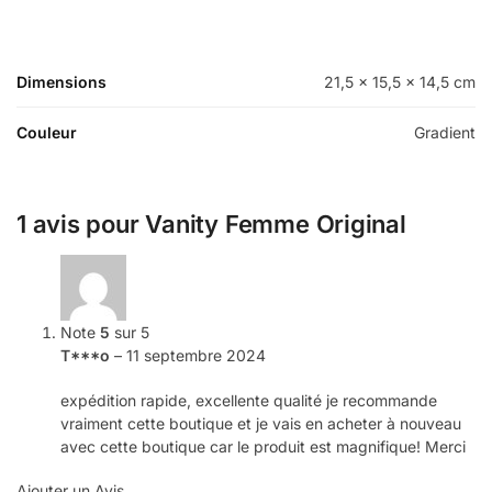
Dimensions
21,5 × 15,5 × 14,5 cm
Couleur
Gradient
1 avis pour
Vanity Femme Original
Note
5
sur 5
T***o
–
11 septembre 2024
expédition rapide, excellente qualité je recommande
vraiment cette boutique et je vais en acheter à nouveau
avec cette boutique car le produit est magnifique! Merci
Ajouter un Avis